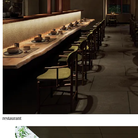
restaurant