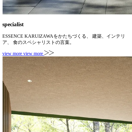
specialist
ESSENCE KARUIZAWAをかたちづくる、
建築、インテリ
ア、
食のスペシャリストの言葉。
view more
view more