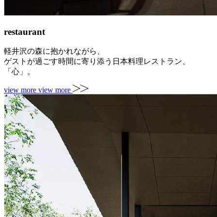
restaurant
軽井沢の森に抱かれながら、
ゲストが過ごす時間に寄り添う日本料理レストラン、
「心」。
view more
view more