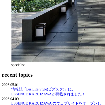
specialist
recent topics
2026.05.01
情報誌「Biz Life Style(ビズスタ)」に、
ESSENCE KARUIZAWAが掲載されました！
2026.04.09
ESSENCE KARUIZAWA のウェブサイトをオープンし