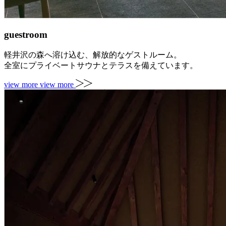
guestroom
軽井沢の森へ溶け込む、解放的なゲストルーム。
全室にプライベートサウナとテラスを備えています。
view more
view more